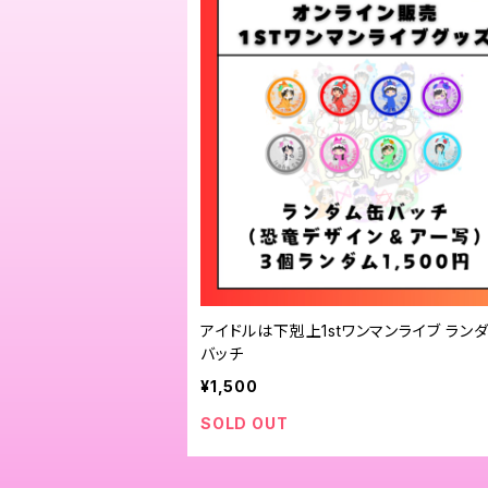
アイドルは下剋上1stワンマンライブ ラン
バッチ
¥1,500
SOLD OUT