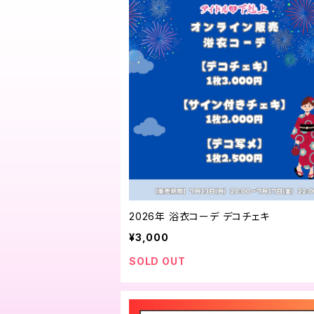
2026年 浴衣コーデ デコチェキ
¥3,000
SOLD OUT