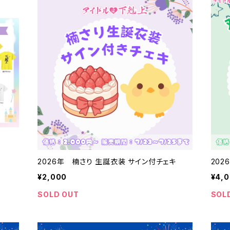
2026年 楠さり 生誕衣装 サイン付チェキ
20
¥2,000
¥4,
SOLD OUT
SOL