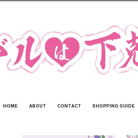
HOME
ABOUT
CONTACT
SHOPPING GUIDE