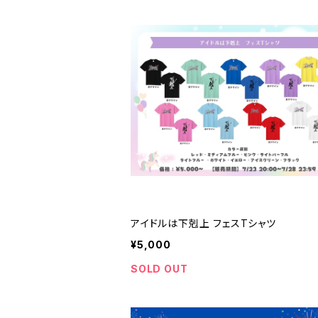
アイドルは下剋上 フェスTシャツ
¥5,000
SOLD OUT