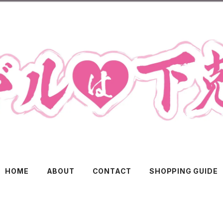
HOME
ABOUT
CONTACT
SHOPPING GUIDE