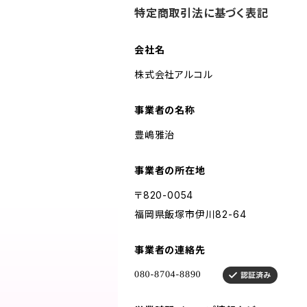
特定商取引法に基づく表記
会社名
株式会社アルコル
事業者の名称
豊嶋雅治
事業者の所在地
〒820-0054
福岡県飯塚市伊川82-64
事業者の連絡先