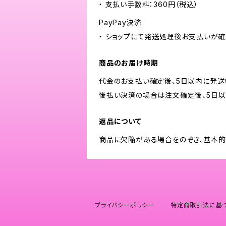
・ 支払い手数料：360円（税込）
PayPay決済:
・ ショップにて発送処理後お支払いが確
商品のお届け時期
代金のお支払い確定後、5日以内に発送
後払い決済の場合は注文確定後、5日以
返品について
商品に欠陥がある場合をのぞき、基本的
プライバシーポリシー
特定商取引法に基