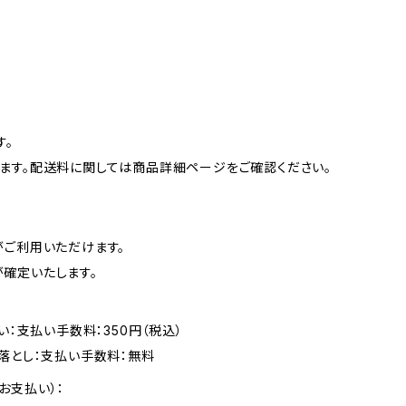
す。
ます。配送料に関しては商品詳細ページをご確認ください。
がご利用いただけます。
確定いたします。
い：支払い手数料：350円（税込）
落とし：支払い手数料：無料
お支払い）：