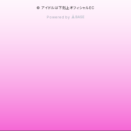
© アイドルは下剋上オフィシャルEC
Powered by