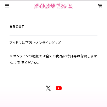
ABOUT
アイドルは下剋上オンライングッズ
※オンラインの物販では全ての商品に特典券は付属しませ
ん。ご注意ください。